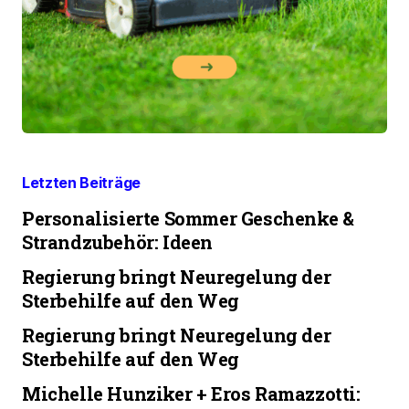
Letzten Beiträge
Personalisierte Sommer Geschenke &
Strandzubehör: Ideen
Regierung bringt Neuregelung der
Sterbehilfe auf den Weg
Regierung bringt Neuregelung der
Sterbehilfe auf den Weg
Michelle Hunziker + Eros Ramazzotti: