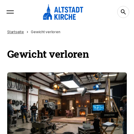
Startseite
Gewicht verloren
Gewicht verloren