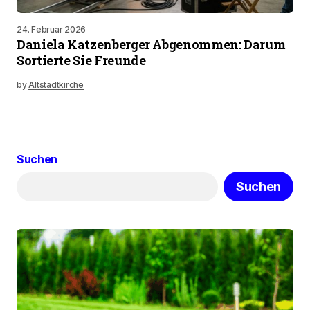
24. Februar 2026
Daniela Katzenberger Abgenommen: Darum
Sortierte Sie Freunde
by
Altstadtkirche
Suchen
Suchen