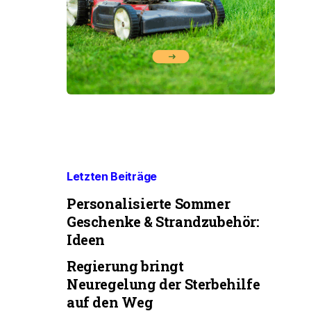
Letzten Beiträge
Personalisierte Sommer
Geschenke & Strandzubehör:
Ideen
Regierung bringt
Neuregelung der Sterbehilfe
auf den Weg