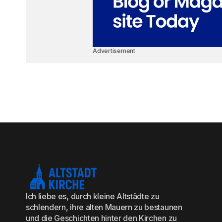
Advertisement
Ich liebe es, durch kleine Altstädte zu
schlendern, ihre alten Mauern zu bestaunen
und die Geschichten hinter den Kirchen zu