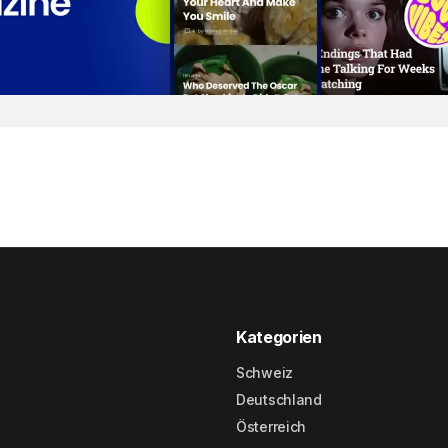
Kategorien
Schweiz
Deutschland
Österreich