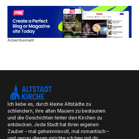
Advertisement
Ich liebe es, durch kleine Altstädte zu
schlendern, ihre alten Mauern zu bestaunen
und die Geschichten hinter den Kirchen zu
entdecken. Jede Stadt hat ihren eigenen
Zauber – mal geheimnisvoll, mal romantisch –
und genau diesen möchte ich hier mit dir