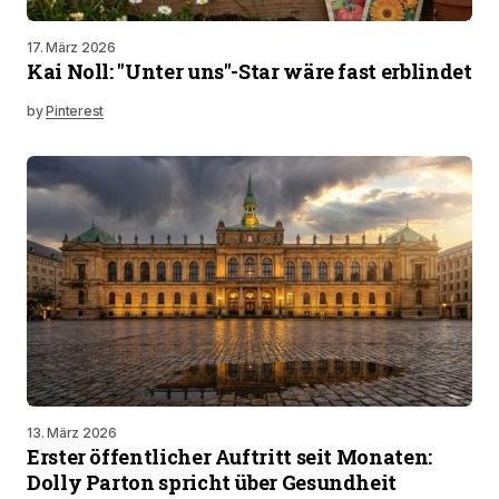
17. März 2026
Kai Noll: "Unter uns"-Star wäre fast erblindet
by
Pinterest
13. März 2026
Erster öffentlicher Auftritt seit Monaten:
Dolly Parton spricht über Gesundheit