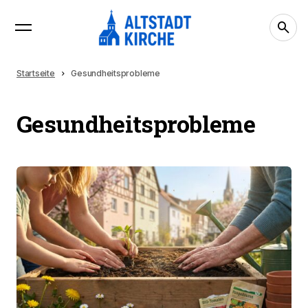
Startseite
Gesundheitsprobleme
Gesundheitsprobleme