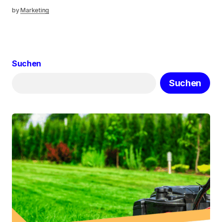
by
Marketing
Suchen
Suchen