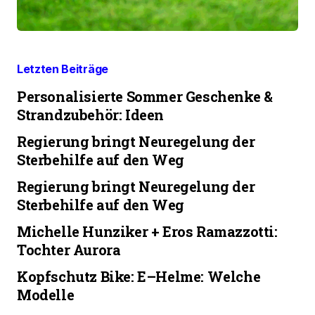
Letzten Beiträge
Personalisierte Sommer Geschenke &
Strandzubehör: Ideen
Regierung bringt Neuregelung der
Sterbehilfe auf den Weg
Regierung bringt Neuregelung der
Sterbehilfe auf den Weg
Michelle Hunziker + Eros Ramazzotti:
Tochter Aurora
Kopfschutz Bike: E–Helme: Welche
Modelle