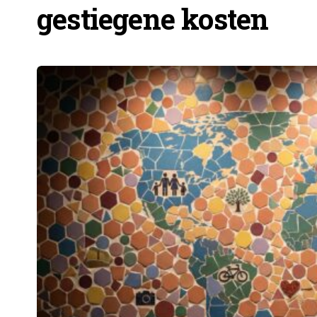
gestiegene kosten