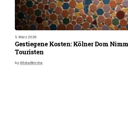
5. März 2026
Gestiegene Kosten: Kölner Dom Nimmt
Touristen
by
Altstadtkirche