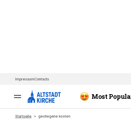
Impressum
Contacts
Most Popula
Startseite
gestiegene kosten