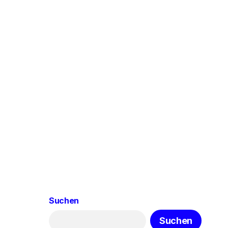
Suchen
Suchen