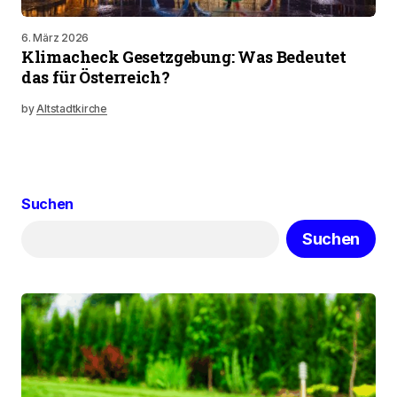
6. März 2026
Klimacheck Gesetzgebung: Was Bedeutet
das für Österreich?
by
Altstadtkirche
Suchen
Suchen