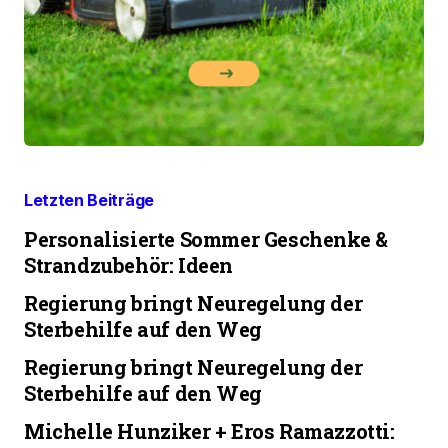
Letzten Beiträge
Personalisierte Sommer Geschenke &
Strandzubehör: Ideen
Regierung bringt Neuregelung der
Sterbehilfe auf den Weg
Regierung bringt Neuregelung der
Sterbehilfe auf den Weg
Michelle Hunziker + Eros Ramazzotti: