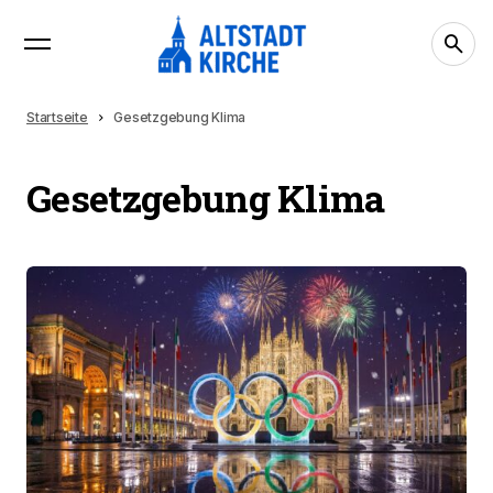
Startseite
Gesetzgebung Klima
Gesetzgebung Klima