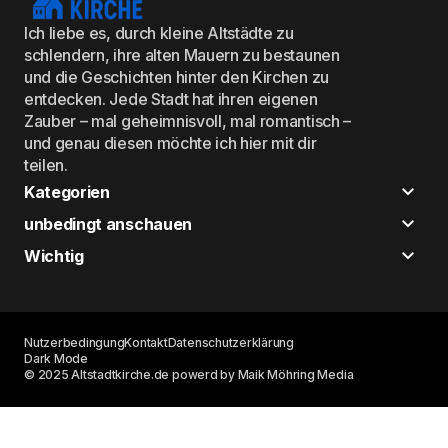
Ich liebe es, durch kleine Altstädte zu
schlendern, ihre alten Mauern zu bestaunen
und die Geschichten hinter den Kirchen zu
entdecken. Jede Stadt hat ihren eigenen
Zauber – mal geheimnisvoll, mal romantisch –
und genau diesen möchte ich hier mit dir
teilen.
Kategorien
unbedingt anschauen
Wichtig
Nutzerbedingung
Kontakt
Datenschutzerklärung
Dark Mode
© 2025 Altstadtkirche.de powerd by Maik Möhring Media