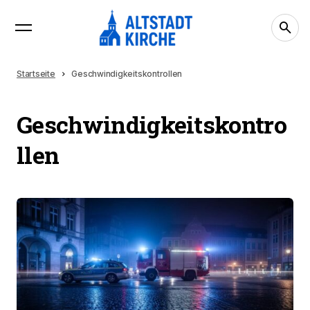
Startseite
Geschwindigkeitskontrollen
Geschwindigkeitskontro
llen