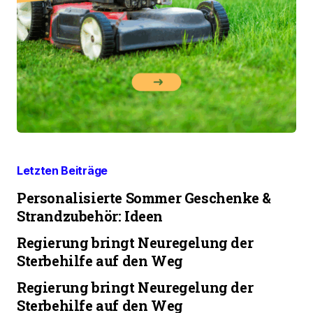
Letzten Beiträge
Personalisierte Sommer Geschenke &
Strandzubehör: Ideen
Regierung bringt Neuregelung der
Sterbehilfe auf den Weg
Regierung bringt Neuregelung der
Sterbehilfe auf den Weg