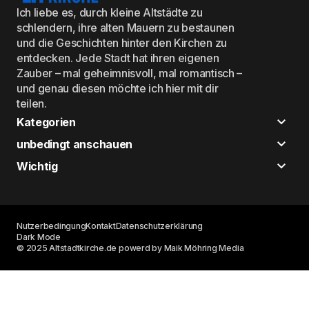
Ich liebe es, durch kleine Altstädte zu
schlendern, ihre alten Mauern zu bestaunen
und die Geschichten hinter den Kirchen zu
entdecken. Jede Stadt hat ihren eigenen
Zauber – mal geheimnisvoll, mal romantisch –
und genau diesen möchte ich hier mit dir
teilen.
Kategorien
unbedingt anschauen
Wichtig
Nutzerbedingung
Kontakt
Datenschutzerklärung
Dark Mode
© 2025 Altstadtkirche.de powerd by Maik Möhring Media