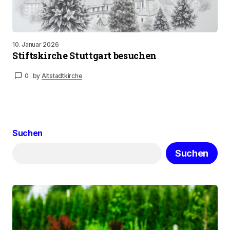
10. Januar 2026
Stiftskirche Stuttgart besuchen
0
by
Altstadtkirche
Suchen
Suchen