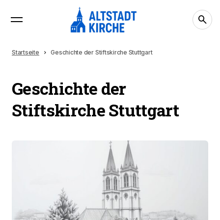
Startseite
Geschichte der Stiftskirche Stuttgart
Geschichte der
Stiftskirche Stuttgart