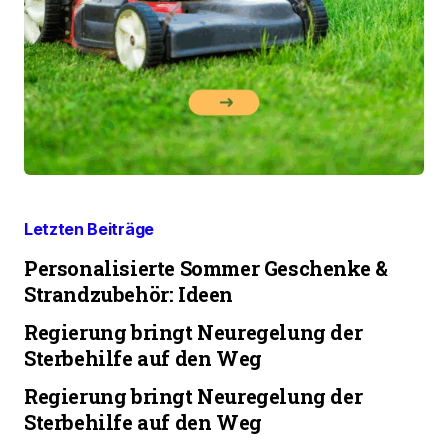
Letzten Beiträge
Personalisierte Sommer Geschenke &
Strandzubehör: Ideen
Regierung bringt Neuregelung der
Sterbehilfe auf den Weg
Regierung bringt Neuregelung der
Sterbehilfe auf den Weg