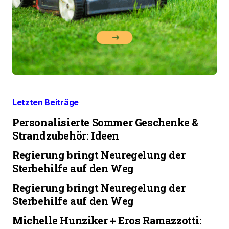
Letzten Beiträge
Personalisierte Sommer Geschenke &
Strandzubehör: Ideen
Regierung bringt Neuregelung der
Sterbehilfe auf den Weg
Regierung bringt Neuregelung der
Sterbehilfe auf den Weg
Michelle Hunziker + Eros Ramazzotti: