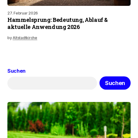
27. Februar 2026
Hammelsprung: Bedeutung, Ablauf &
aktuelle Anwendung 2026
by
Altstadtkirche
Suchen
Suchen