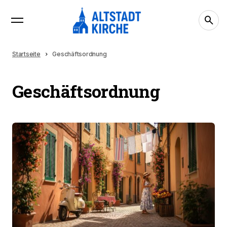
Startseite
Geschäftsordnung
Geschäftsordnung