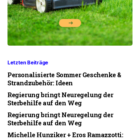
Letzten Beiträge
Personalisierte Sommer Geschenke &
Strandzubehör: Ideen
Regierung bringt Neuregelung der
Sterbehilfe auf den Weg
Regierung bringt Neuregelung der
Sterbehilfe auf den Weg
Michelle Hunziker + Eros Ramazzotti: