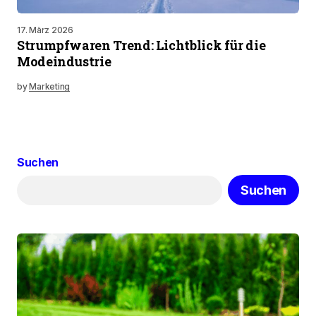
17. März 2026
Strumpfwaren Trend: Lichtblick für die
Modeindustrie
by
Marketing
Suchen
Suchen