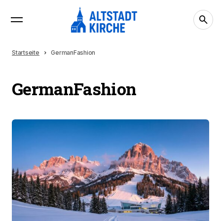
Startseite
GermanFashion
GermanFashion