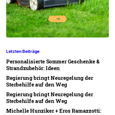
Letzten Beiträge
Personalisierte Sommer Geschenke &
Strandzubehör: Ideen
Regierung bringt Neuregelung der
Sterbehilfe auf den Weg
Regierung bringt Neuregelung der
Sterbehilfe auf den Weg
Michelle Hunziker + Eros Ramazzotti: