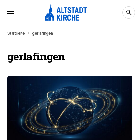
Startseite
gerlafingen
gerlafingen