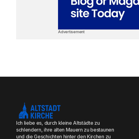
Advertisement
Ich liebe es, durch kleine Altstädte zu
schlendern, ihre alten Mauern zu bestaunen
und die Geschichten hinter den Kirchen zu