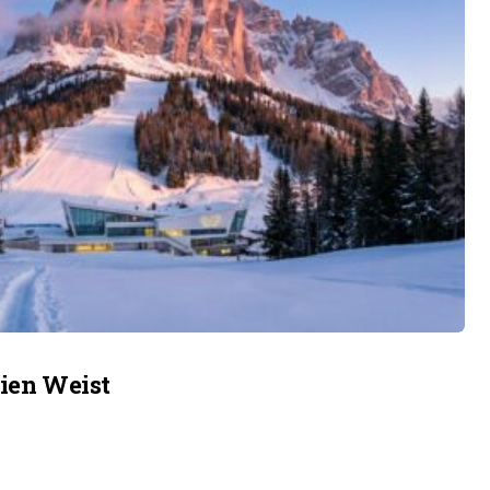
Wien Weist