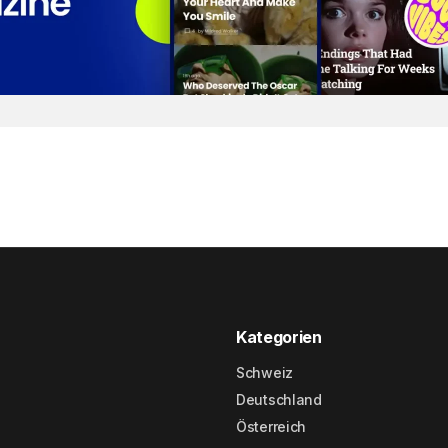
Kategorien
Schweiz
Deutschland
Österreich