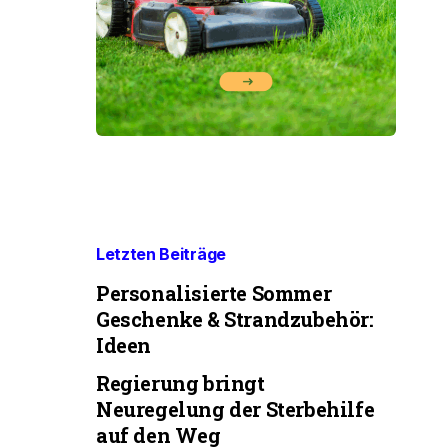
Letzten Beiträge
Personalisierte Sommer
Geschenke & Strandzubehör:
Ideen
Regierung bringt
Neuregelung der Sterbehilfe
auf den Weg