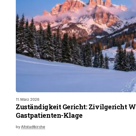
11. März 2026
Zuständigkeit Gericht: Zivilgericht 
Gastpatienten-Klage
by
Altstadtkirche