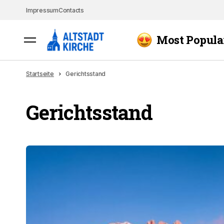
Impressum
Contacts
Most Popula
Startseite
Gerichtsstand
Gerichtsstand