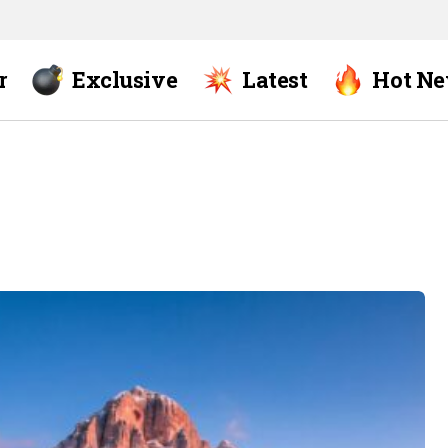
r
Exclusive
Latest
Hot N