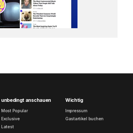
unbedingt anschauen
Wichtig
Most Popular
Impressum
Exclusive
Gastartikel buchen
Latest