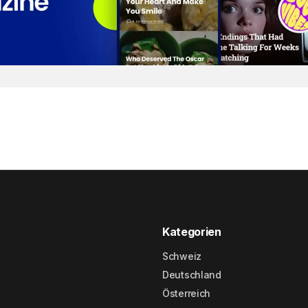
Kategorien
Schweiz
Deutschland
Österreich