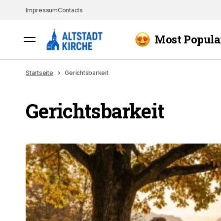
Impressum
Contacts
Most Popula
Startseite
Gerichtsbarkeit
Gerichtsbarkeit