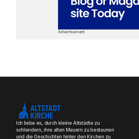
Advertisement
Ich liebe es, durch kleine Altstädte zu
schlendern, ihre alten Mauern zu bestaunen
und die Geschichten hinter den Kirchen zu