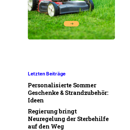
Letzten Beiträge
Personalisierte Sommer
Geschenke & Strandzubehör:
Ideen
Regierung bringt
Neuregelung der Sterbehilfe
auf den Weg