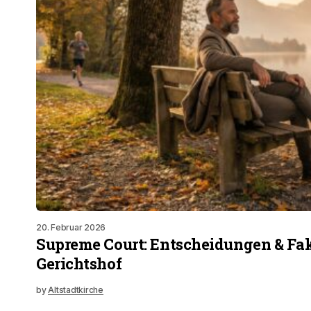
20. Februar 2026
Supreme Court: Entscheidungen & Fa
Gerichtshof
by
Altstadtkirche