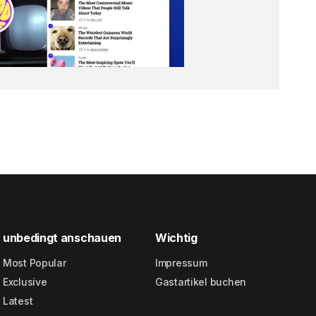
unbedingt anschauen
Wichtig
Most Popular
Impressum
Exclusive
Gastartikel buchen
Latest