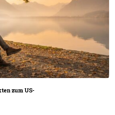
kten zum US-