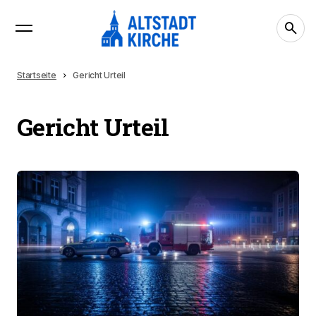
Startseite
Gericht Urteil
Gericht Urteil