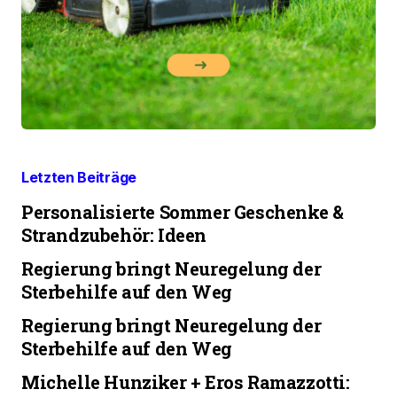
Letzten Beiträge
Personalisierte Sommer Geschenke &
Strandzubehör: Ideen
Regierung bringt Neuregelung der
Sterbehilfe auf den Weg
Regierung bringt Neuregelung der
Sterbehilfe auf den Weg
Michelle Hunziker + Eros Ramazzotti: