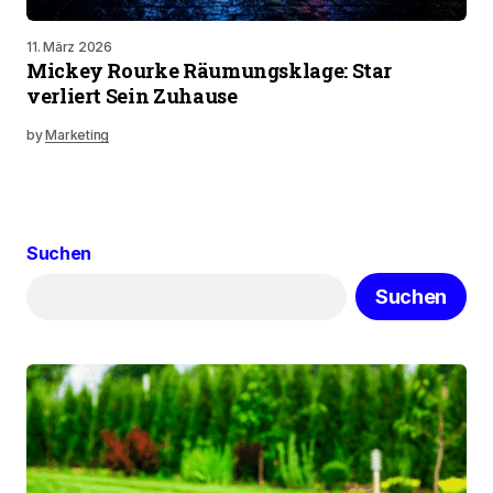
11. März 2026
Mickey Rourke Räumungsklage: Star
verliert Sein Zuhause
by
Marketing
Suchen
Suchen