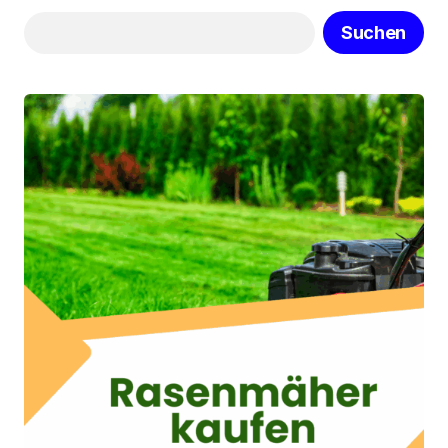
Suchen