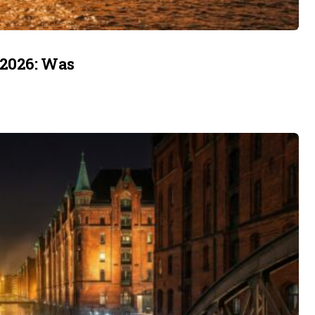
 2026: Was