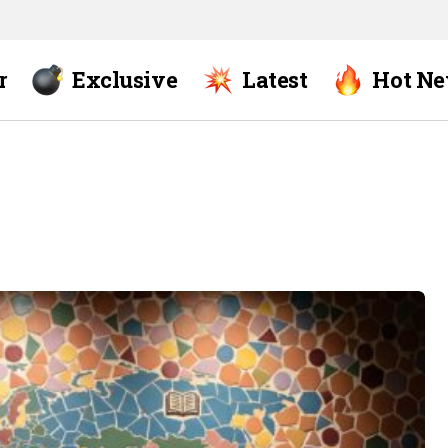
r
Exclusive
Latest
Hot N