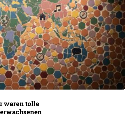
r waren tolle
ie erwachsenen