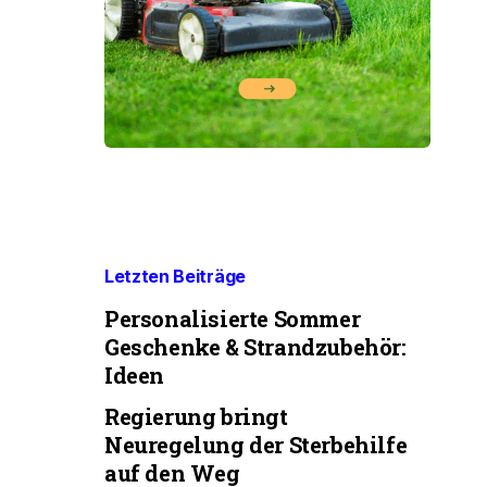
Letzten Beiträge
Personalisierte Sommer
Geschenke & Strandzubehör:
Ideen
Regierung bringt
Neuregelung der Sterbehilfe
auf den Weg