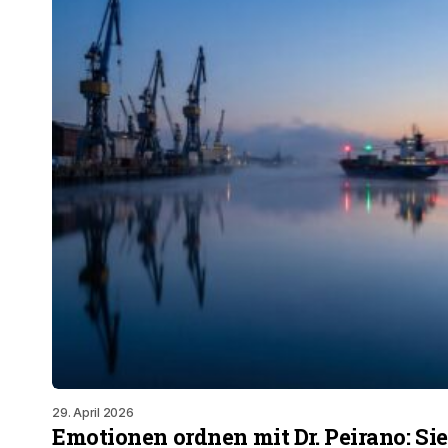
29. April 2026
Emotionen ordnen mit Dr. Peirano: Si