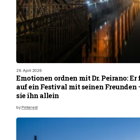
29. April 2026
Emotionen ordnen mit Dr. Peirano: Er 
auf ein Festival mit seinen Freunden
sie ihn allein
by
Pinterest