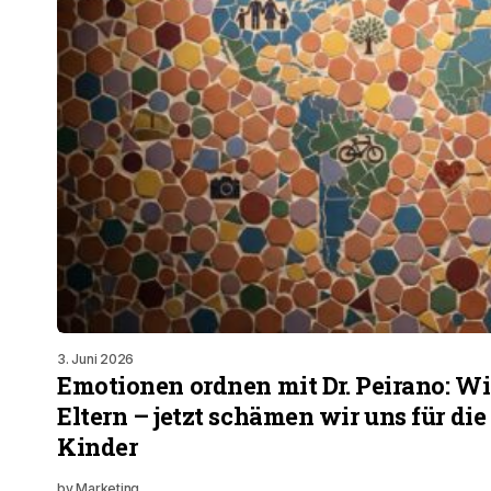
3. Juni 2026
Emotionen ordnen mit Dr. Peirano: Wi
Eltern – jetzt schämen wir uns für d
Kinder
by
Marketing