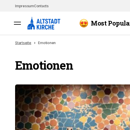
Impressum
Contacts
Most Popula
Startseite
Emotionen
Emotionen