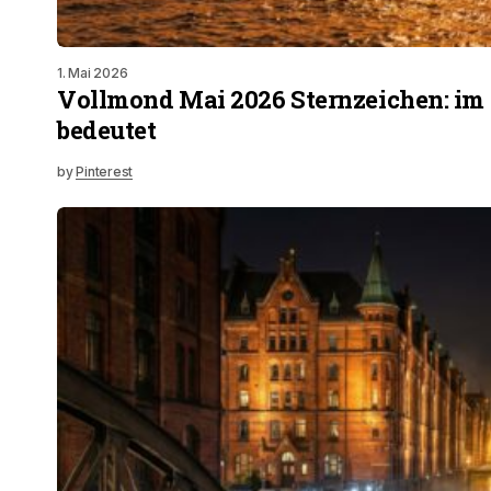
1. Mai 2026
Vollmond Mai 2026 Sternzeichen: im
bedeutet
by
Pinterest