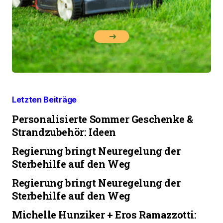
Letzten Beiträge
Personalisierte Sommer Geschenke &
Strandzubehör: Ideen
Regierung bringt Neuregelung der
Sterbehilfe auf den Weg
Regierung bringt Neuregelung der
Sterbehilfe auf den Weg
Michelle Hunziker + Eros Ramazzotti: