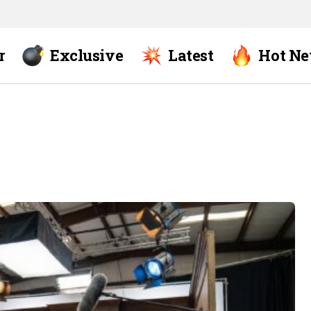
r
Exclusive
Latest
Hot N