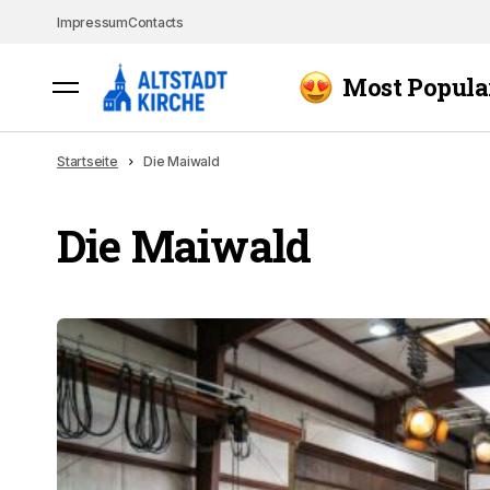
Impressum
Contacts
Most Popula
Startseite
Die Maiwald
Die Maiwald