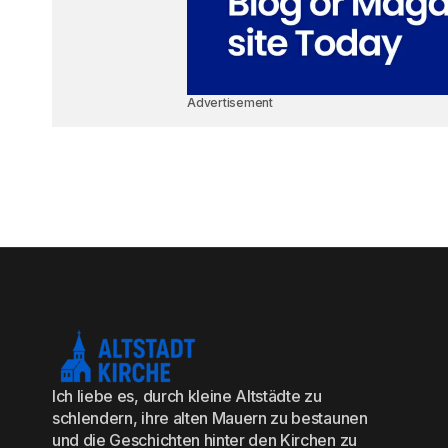
Advertisement
Ich liebe es, durch kleine Altstädte zu
schlendern, ihre alten Mauern zu bestaunen
und die Geschichten hinter den Kirchen zu