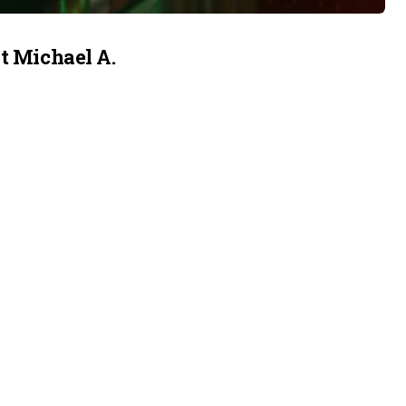
t Michael A.