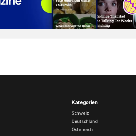
Kategorien
Schweiz
Deutschland
Österreich