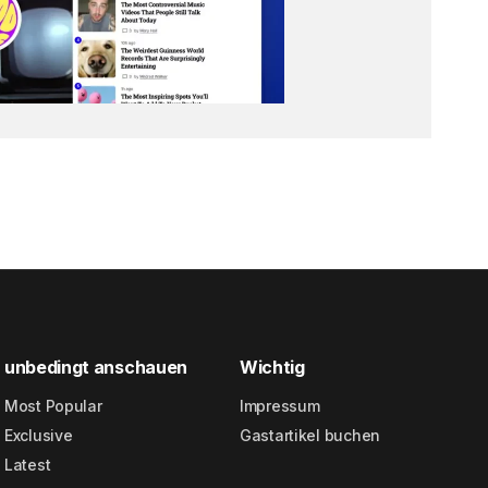
unbedingt anschauen
Wichtig
Most Popular
Impressum
Exclusive
Gastartikel buchen
Latest