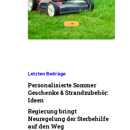
Letzten Beiträge
Personalisierte Sommer
Geschenke & Strandzubehör:
Ideen
Regierung bringt
Neuregelung der Sterbehilfe
auf den Weg