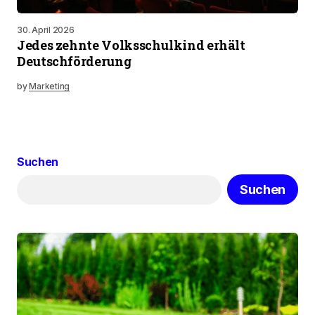
30. April 2026
Jedes zehnte Volksschulkind erhält
Deutschförderung
by
Marketing
Suchen
Suchen