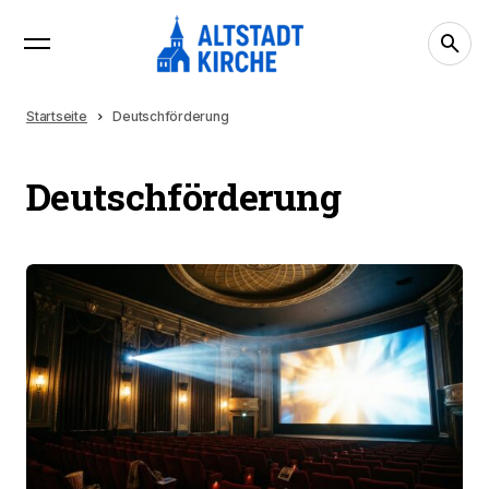
Startseite
Deutschförderung
Deutschförderung