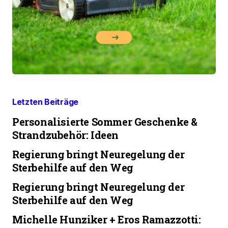
Letzten Beiträge
Personalisierte Sommer Geschenke &
Strandzubehör: Ideen
Regierung bringt Neuregelung der
Sterbehilfe auf den Weg
Regierung bringt Neuregelung der
Sterbehilfe auf den Weg
Michelle Hunziker + Eros Ramazzotti: