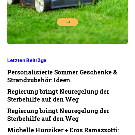
Letzten Beiträge
Personalisierte Sommer Geschenke &
Strandzubehör: Ideen
Regierung bringt Neuregelung der
Sterbehilfe auf den Weg
Regierung bringt Neuregelung der
Sterbehilfe auf den Weg
Michelle Hunziker + Eros Ramazzotti: