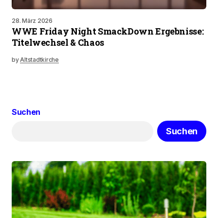
28. März 2026
WWE Friday Night SmackDown Ergebnisse:
Titelwechsel & Chaos
by
Altstadtkirche
Suchen
Suchen