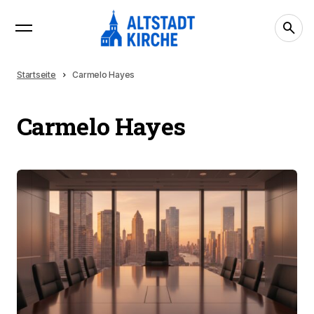
Startseite
Carmelo Hayes
Carmelo Hayes