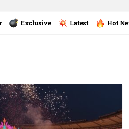
r
Exclusive
Latest
Hot N