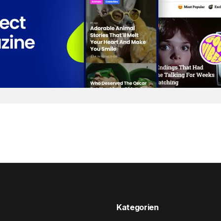
Kategorien