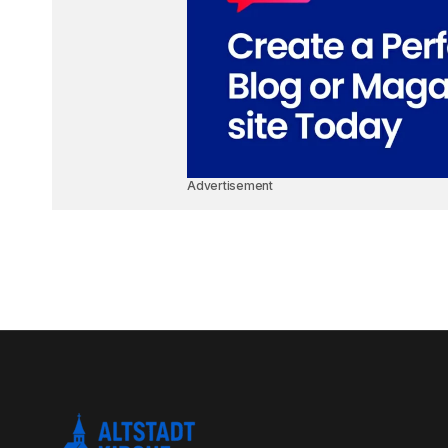
Advertisement