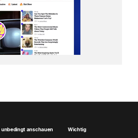
unbedingt anschauen
Wichtig