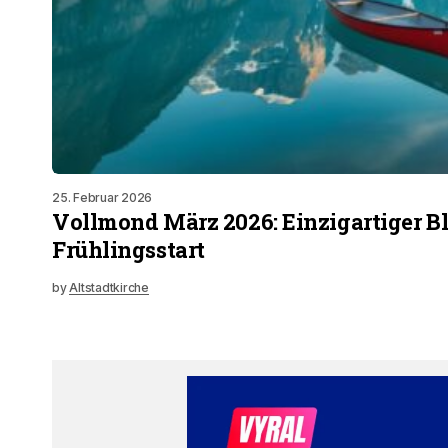
25. Februar 2026
Vollmond März 2026: Einzigartiger 
Frühlingsstart
by
Altstadtkirche