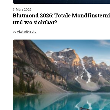
3. März 2026
Blutmond 2026: Totale Mondfinstern
und wo sichtbar?
by
Altstadtkirche