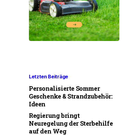
Letzten Beiträge
Personalisierte Sommer
Geschenke & Strandzubehör:
Ideen
Regierung bringt
Neuregelung der Sterbehilfe
auf den Weg