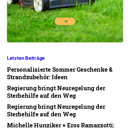
Letzten Beiträge
Personalisierte Sommer Geschenke &
Strandzubehör: Ideen
Regierung bringt Neuregelung der
Sterbehilfe auf den Weg
Regierung bringt Neuregelung der
Sterbehilfe auf den Weg
Michelle Hunziker + Eros Ramazzotti: