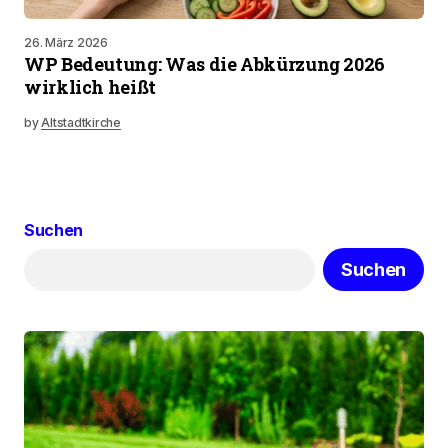
26. März 2026
WP Bedeutung: Was die Abkürzung 2026
wirklich heißt
by
Altstadtkirche
Suchen
Suchen