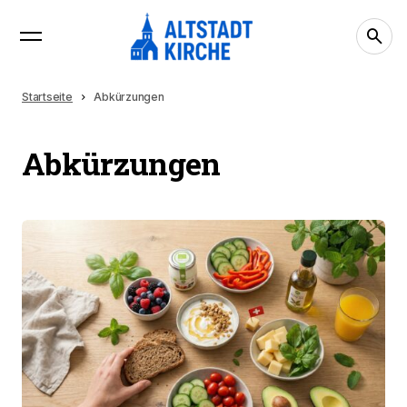
Startseite
Abkürzungen
Abkürzungen